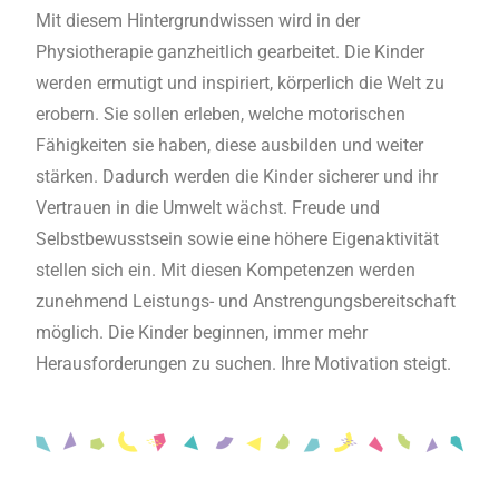
Mit diesem Hintergrundwissen wird in der
Physiotherapie ganzheitlich gearbeitet. Die Kinder
werden ermutigt und inspiriert, körperlich die Welt zu
erobern. Sie sollen erleben, welche motorischen
Fähigkeiten sie haben, diese ausbilden und weiter
stärken. Dadurch werden die Kinder sicherer und ihr
Vertrauen in die Umwelt wächst. Freude und
Selbstbewusstsein sowie eine höhere Eigenaktivität
stellen sich ein. Mit diesen Kompetenzen werden
zunehmend Leistungs- und Anstrengungsbereitschaft
möglich. Die Kinder beginnen, immer mehr
Herausforderungen zu suchen. Ihre Motivation steigt.