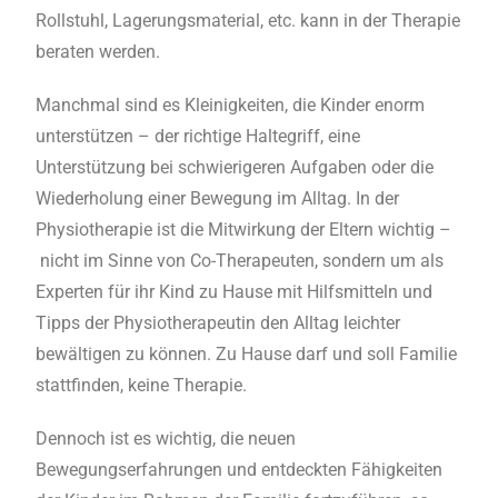
Rollstuhl, Lagerungsmaterial, etc. kann in der Therapie
beraten werden.
Manchmal sind es Kleinigkeiten, die Kinder enorm
unterstützen – der richtige Haltegriff, eine
Unterstützung bei schwierigeren Aufgaben oder die
Wiederholung einer Bewegung im Alltag. In der
Physiotherapie ist die Mitwirkung der Eltern wichtig
–
nicht im Sinne von Co-Therapeuten, sondern um als
Experten für ihr Kind zu Hause mit Hilfsmitteln und
Tipps der Physiotherapeutin den Alltag leichter
bewältigen zu können. Zu Hause darf und soll Familie
stattfinden, keine Therapie.
Dennoch ist es wichtig, die neuen
Bewegungserfahrungen und entdeckten Fähigkeiten