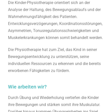
Die Kinder-Physiotherapie orientiert sich an der
Analyse der Haltung, des Bewegungsablaufs und der
Wahrnehmungsfähigkeit des Patienten.
Entwicklungsverzögerungen, Koordinationsstörungen,
Asymmetrien, Tonusregulationsschwierigkeiten und
Muskelerkrankungen können somit behandelt werden.
Die Physiotherapie hat zum Ziel, das Kind in seiner
Bewegungsentwicklung zu unterstützen, seine
individuellen Ressourcen zu erkennen und die bereits
erworbenen Fähigkeiten zu fördern.
Wie arbeiten wir?
Durch Übung und Wiederholung vertiefen die Kinder
ihre Bewegungen und stärken somit ihre Muskulatur.
Darüber hinaus kommen Übungseinheiten ins Spiel,