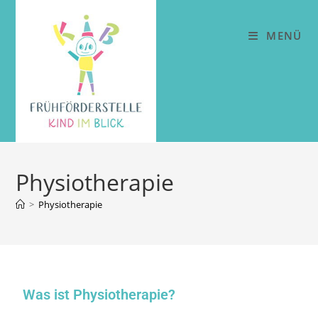
MENÜ
Physiotherapie
>
Physiotherapie
Was ist Physiotherapie?