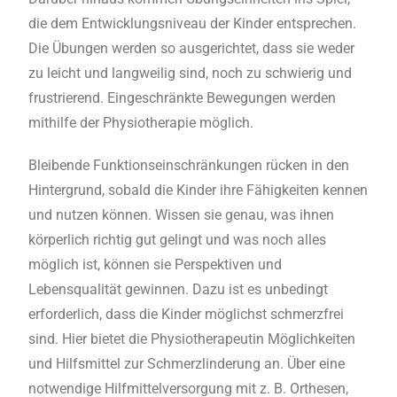
die dem Entwicklungsniveau der Kinder entsprechen.
Die Übungen werden so ausgerichtet, dass sie weder
zu leicht und langweilig sind, noch zu schwierig und
frustrierend. Eingeschränkte Bewegungen werden
mithilfe der Physiotherapie möglich.
Bleibende Funktionseinschränkungen rücken in den
Hintergrund, sobald die Kinder ihre Fähigkeiten kennen
und nutzen können. Wissen sie genau, was ihnen
körperlich richtig gut gelingt und was noch alles
möglich ist, können sie Perspektiven und
Lebensqualität gewinnen. Dazu ist es unbedingt
erforderlich, dass die Kinder möglichst schmerzfrei
sind. Hier bietet die Physiotherapeutin Möglichkeiten
und Hilfsmittel zur Schmerzlinderung an. Über eine
notwendige Hilfmittelversorgung mit z. B. Orthesen,