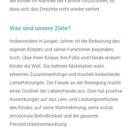
der Kinder im Rahmen der Familie fortzuführen, so
dass sich das Erreichte nicht wieder verliert.
Was sind unsere Ziele?
Insbesondere in jungen Jahren ist die Bedeutung des
eigenen Körpers und seiner Funktionen besonders
hoch. Über ihren Körper, ihre Füße und Hände erobern
Kinder die Welt. Sie nehmen Materialien wahr,
erkennen Zusammenhänge und machen bedeutende
Lernerfahrungen. Die Freude an der Bewegung macht
einen Großteil der Lebensfreude aus. Dies hat positive
Auswirkungen auf das Lern- und Leistungsverhalten
des Kindes, auf seine Wahrnehmung, seine sozial-
emotionale Befindlichkeit und die gesamte
Persönlichkeitsentwicklung.